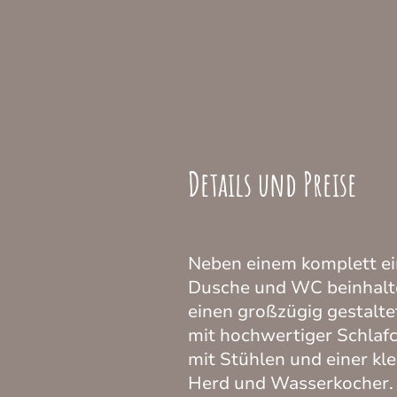
Details und Preise
Neben einem komplett ei
Dusche und WC beinhalt
einen großzügig gestalt
mit hochwertiger Schlafc
mit Stühlen und einer kl
Herd und Wasserkocher.