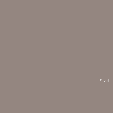
Start