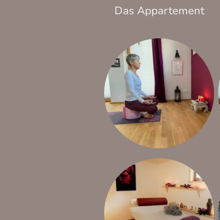
Das Appartement