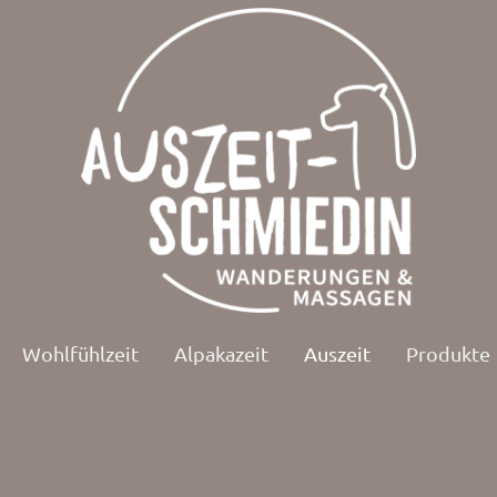
Wohlfühlzeit
Alpakazeit
Auszeit
Produkte