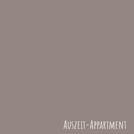
Auszeit-Appartment