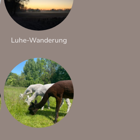
Luhe-Wanderung